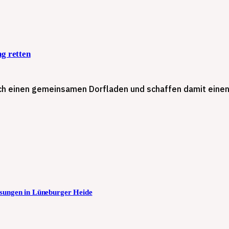
g retten
ch einen gemeinsamen Dorfladen und schaffen damit einen 
ösungen in Lüneburger Heide