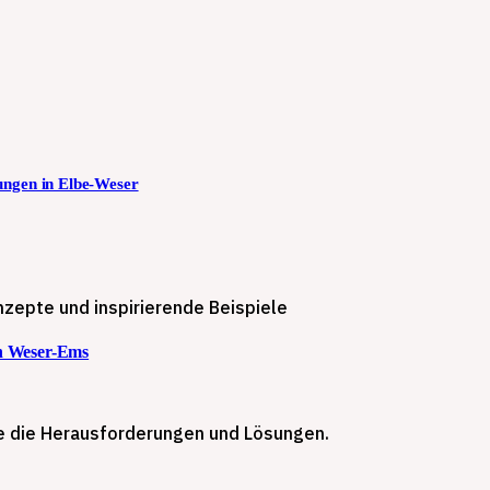
ungen in Elbe-Weser
zepte und inspirierende Beispiele
n Weser-Ems
 die Herausforderungen und Lösungen.