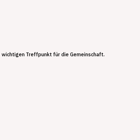
wichtigen Treffpunkt für die Gemeinschaft.